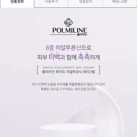
상품정보
사용후기
상품문의
배송/교환